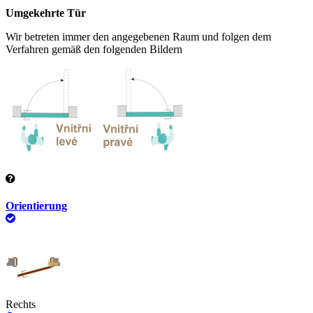
Umgekehrte Tür
Wir betreten immer den angegebenen Raum und folgen dem
Verfahren gemäß den folgenden Bildern
Orientierung
Rechts