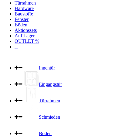
Türrahmen
Hardware
Baustoffe
Fenster
Böden
Aktionssets
Auf Lager
OUTLET %
...
Innentür
Eingangstür
Türrahmen
Schmieden
Böden