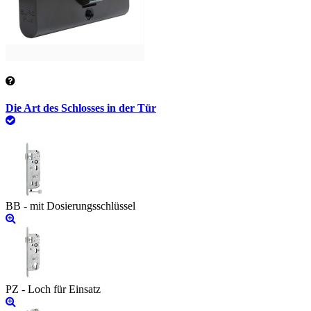
Die Art des Schlosses in der Tür
BB - mit Dosierungsschlüssel
PZ - Loch für Einsatz