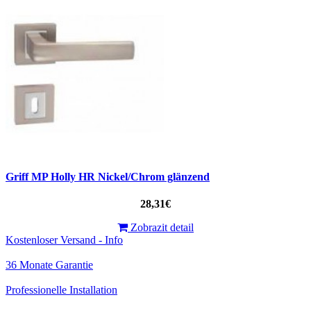
Griff MP Holly HR Nickel/Chrom glänzend
28,31€
Zobrazit detail
Kostenloser Versand - Info
36 Monate Garantie
Professionelle Installation