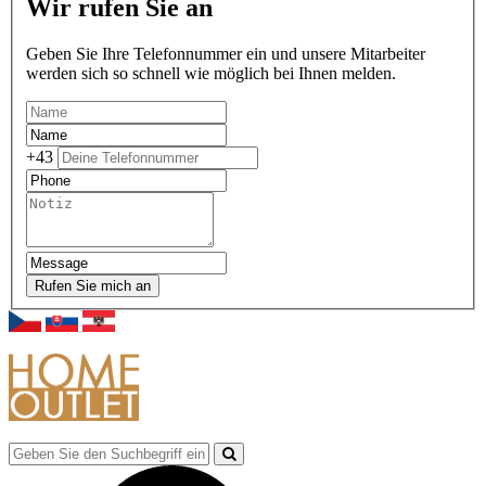
Wir rufen Sie an
Geben Sie Ihre Telefonnummer ein und unsere Mitarbeiter
werden sich so schnell wie möglich bei Ihnen melden.
+43
Rufen Sie mich an