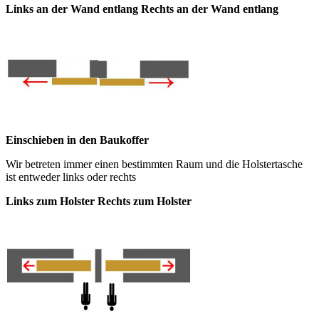
Links an der Wand
entlang Rechts an der Wand entlang
Einschieben in den Baukoffer
Wir betreten immer einen bestimmten Raum und die Holstertasche
ist entweder links oder rechts
Links zum Holster
Rechts zum Holster