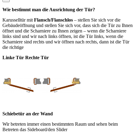
Wie bestimmt man die Ausrichtung der Tür?
Karusselltür mit
Flansch/Flanschlos
– stellen Sie sich vor die
Gebäudeöffnung und stellen Sie sich vor, dass sich die Tür zu Ihnen
öffnet und die Scharniere zu Ihnen zeigen – wenn die Scharniere
links sind und wir nach links öffnen, ist die Tür links, wenn die
Scharniere sind rechts und wir öffnen nach rechts, dann ist die Tür
die richtige
Linke Tür Rechte Tür
Schiebetür an der Wand
Wir betreten immer einen bestimmten Raum und sehen beim
Betreten das Sideboard/den Slider