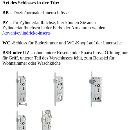
Art des Schlosses in der Tür:
BB –
Dozic/normaler Innenschlüssel
PZ –
für Zylinderlaufbuchse, hier können Sie auch
Zylinderlaufbuchsen in der Farbe der Armaturen wählen:
/kovani/cylindricke-inserts
WC
-Schloss für Badezimmer und WC-Knopf auf der Innenseite
BSR oder UZ
– ohne untere Rosette oder Sparschloss, Öffnung nur
für Griff, unterer Teil des Verschlusses fehlt, zum Beispiel für
Wohnzimmer oder Waschküche