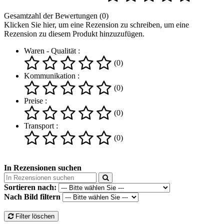
Gesamtzahl der Bewertungen (0)
Klicken Sie hier, um eine Rezension zu schreiben, um eine
Rezension zu diesem Produkt hinzuzufügen.
Waren - Qualität :
(0)
Kommunikation :
(0)
Preise :
(0)
Transport :
(0)
In Rezensionen suchen
Sortieren nach:
Nach Bild filtern
Filter löschen