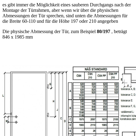
es gibt immer die Möglichkeit eines sauberen Durchgangs nach der
Montage der Türrahmen, aber wenn wir über die physischen
Abmessungen der Tür sprechen, sind unten die Abmessungen für
die Breite 60-110 und für die Höhe 197 oder 210 angegeben
Die physische Abmessung der Tür, zum Beispiel
80/197
, beträgt
846 x 1985 mm