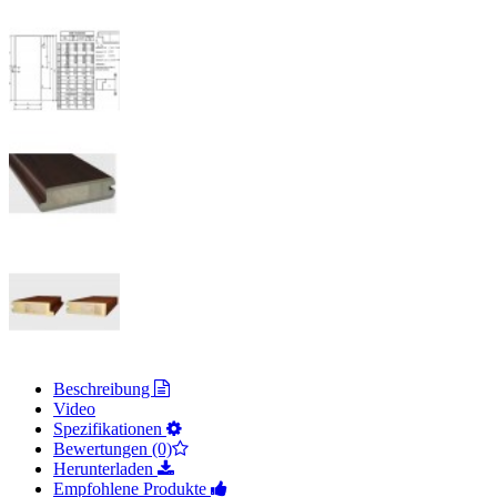
Beschreibung
Video
Spezifikationen
Bewertungen (0)
Herunterladen
Empfohlene Produkte