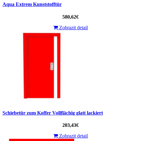
Aqua Extrem Kunststofftür
580,62€
Zobrazit detail
Schiebetür zum Koffer Vollflächig glatt lackiert
203,43€
Zobrazit detail