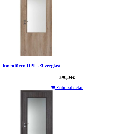
Innentüren HPL 2/3 verglast
390,04€
Zobrazit detail