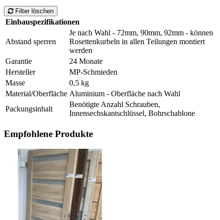
Filter löschen
Einbauspezifikationen
Je nach Wahl - 72mm, 90mm, 92mm - können
Abstand sperren
Rosettenkurbeln in allen Teilungen montiert
werden
Garantie
24 Monate
Hersteller
MP-Schmieden
Masse
0,5 kg
Material/Oberfläche
Aluminium - Oberfläche nach Wahl
Benötigte Anzahl Schrauben,
Packungsinhalt
Innensechskantschlüssel, Bohrschablone
Empfohlene Produkte