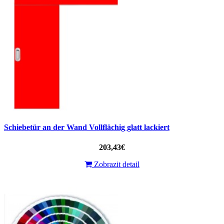
Schiebetür an der Wand Vollflächig glatt lackiert
203,43€
Zobrazit detail