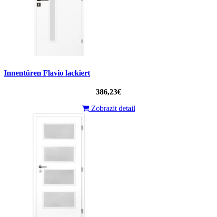
Innentüren Flavio lackiert
386,23€
Zobrazit detail