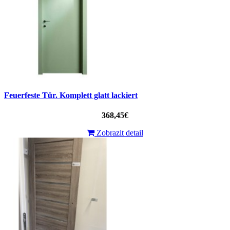
Feuerfeste Tür. Komplett glatt lackiert
368,45€
Zobrazit detail