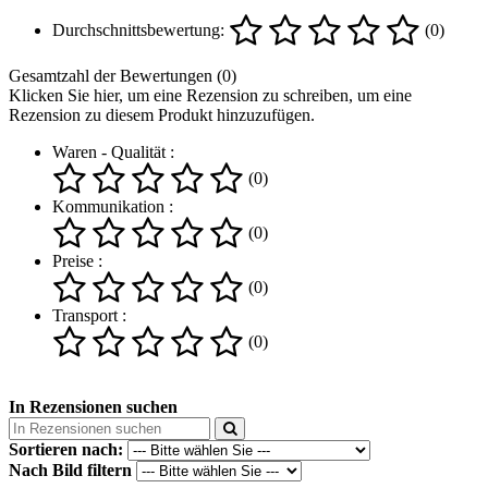
Durchschnittsbewertung:
(0)
Gesamtzahl der Bewertungen (0)
Klicken Sie hier, um eine Rezension zu schreiben, um eine
Rezension zu diesem Produkt hinzuzufügen.
Waren - Qualität :
(0)
Kommunikation :
(0)
Preise :
(0)
Transport :
(0)
In Rezensionen suchen
Sortieren nach:
Nach Bild filtern