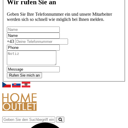
Wir rufen Sie an
Geben Sie Ihre Telefonnummer ein und unsere Mitarbeiter
werden sich so schnell wie möglich bei Ihnen melden.
+43
Rufen Sie mich an