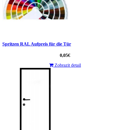
Spritzen RAL Aufpreis für die Tür
0,05€
Zobrazit detail