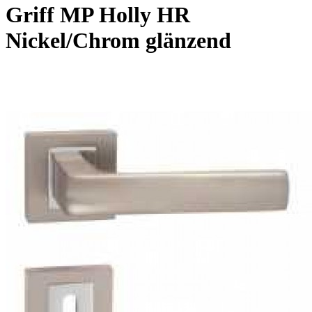
Griff MP Holly HR
Nickel/Chrom glänzend