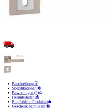
Beschreibung
Spezifikationen
Bewertungen (0)
Herunterladen
Empfohlene Produkte
Geschenk beim Kauf