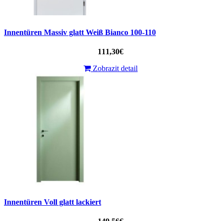
Innentüren Massiv glatt Weiß Bianco 100-110
111,30€
Zobrazit detail
Innentüren Voll glatt lackiert