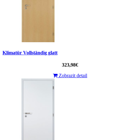
Klimatür Vollständig glatt
323,98€
Zobrazit detail