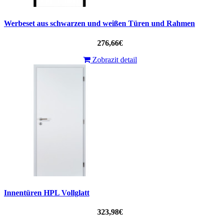
Werbeset aus schwarzen und weißen Türen und Rahmen
276,66€
Zobrazit detail
Innentüren HPL Vollglatt
323,98€