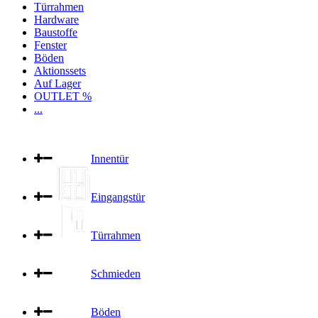
Türrahmen
Hardware
Baustoffe
Fenster
Böden
Aktionssets
Auf Lager
OUTLET %
...
Innentür
Eingangstür
Türrahmen
Schmieden
Böden