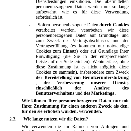
Dienstleistungen einzuholen. Die übermittelten
personenbezogenen Daten werden nur so lange
aufbewahrt, wie es für diese Verwendung
erforderlich ist.
-
Sofern personenbezogene Daten
durch Cookies
verarbeitet werden, verarbeiten wir diese
personenbezogenen Daten auf Grundlage und
zum Zweck des Vertragsabschlusses und der
Vertragserfüllung (es kommen nur notwendige
Cookies zum Einsatz) oder auf Grundlage Ihrer
Einwilligung (die Sie in der entsprechenden
Leiste auf der Seite erteilen). Webinterface, ohne
diese Zustimmung ist es nicht möglich, diese
Cookies zu sammeln), insbesondere zum Zweck
der Bereitstellung von Benutzerunterstützung
,
der Verbesserung unserer Dienste,
einschließlich der Analyse des
Benutzerverhaltens
und
des Marketings
.
Wir können Ihre personenbezogenen Daten nur mit
Ihrer Zustimmung für einen anderen Zweck als den,
für den sie erhoben wurden, verwenden.
2.3.
Wie lange nutzen wir die Daten?
Wir verwenden die im Rahmen von Anfragen und