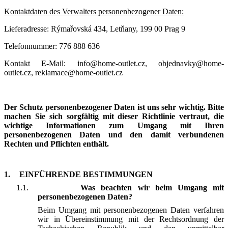
Kontaktdaten des Verwalters personenbezogener Daten:
Lieferadresse: Rýmařovská 434, Letňany, 199 00 Prag 9
Telefonnummer: 776 888 636
Kontakt E-Mail: info@home-outlet.cz, objednavky@home-
outlet.cz, reklamace@home-outlet.cz
Der Schutz personenbezogener Daten ist uns sehr wichtig. Bitte
machen Sie sich sorgfältig mit dieser Richtlinie vertraut, die
wichtige Informationen zum Umgang mit Ihren
personenbezogenen Daten und den damit verbundenen
Rechten und Pflichten enthält.
1.
EINFÜHRENDE BESTIMMUNGEN
1.1.
Was beachten wir beim Umgang mit
personenbezogenen Daten?
Beim Umgang mit personenbezogenen Daten verfahren
wir in Übereinstimmung mit der Rechtsordnung der