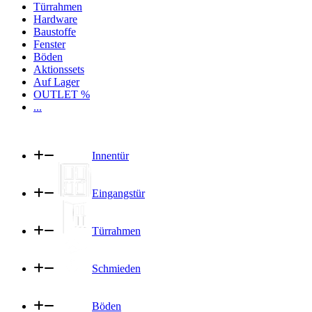
Türrahmen
Hardware
Baustoffe
Fenster
Böden
Aktionssets
Auf Lager
OUTLET %
...
Innentür
Eingangstür
Türrahmen
Schmieden
Böden