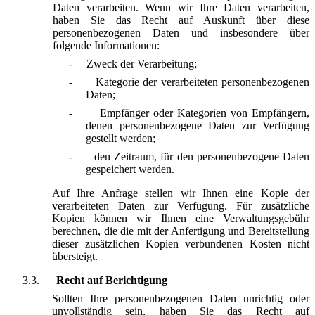
Daten verarbeiten. Wenn wir Ihre Daten verarbeiten,
haben Sie das Recht auf Auskunft über diese
personenbezogenen Daten und insbesondere über
folgende Informationen:
-
Zweck der Verarbeitung;
-
Kategorie der verarbeiteten personenbezogenen
Daten;
-
Empfänger oder Kategorien von Empfängern,
denen personenbezogene Daten zur Verfügung
gestellt werden;
-
den Zeitraum, für den personenbezogene Daten
gespeichert werden.
Auf Ihre Anfrage stellen wir Ihnen eine Kopie der
verarbeiteten Daten zur Verfügung. Für zusätzliche
Kopien können wir Ihnen eine Verwaltungsgebühr
berechnen, die die mit der Anfertigung und Bereitstellung
dieser zusätzlichen Kopien verbundenen Kosten nicht
übersteigt.
3.3.
Recht auf Berichtigung
Sollten Ihre personenbezogenen Daten unrichtig oder
unvollständig sein, haben Sie das Recht auf