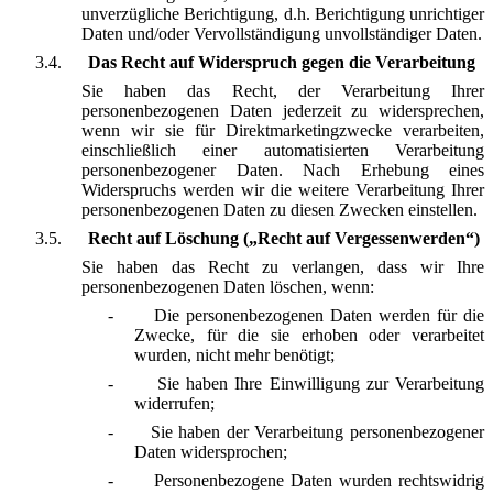
unverzügliche Berichtigung, d.h. Berichtigung unrichtiger
Daten und/oder Vervollständigung unvollständiger Daten.
3.4.
Das Recht auf Widerspruch gegen die Verarbeitung
Sie haben das Recht, der Verarbeitung Ihrer
personenbezogenen Daten jederzeit zu widersprechen,
wenn wir sie für Direktmarketingzwecke verarbeiten,
einschließlich einer automatisierten Verarbeitung
personenbezogener Daten. Nach Erhebung eines
Widerspruchs werden wir die weitere Verarbeitung Ihrer
personenbezogenen Daten zu diesen Zwecken einstellen.
3.5.
Recht auf Löschung („Recht auf Vergessenwerden“)
Sie haben das Recht zu verlangen, dass wir Ihre
personenbezogenen Daten löschen, wenn:
-
Die personenbezogenen Daten werden für die
Zwecke, für die sie erhoben oder verarbeitet
wurden, nicht mehr benötigt;
-
Sie haben Ihre Einwilligung zur Verarbeitung
widerrufen;
-
Sie haben der Verarbeitung personenbezogener
Daten widersprochen;
-
Personenbezogene Daten wurden rechtswidrig