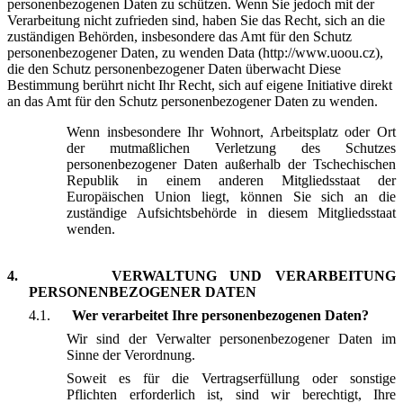
personenbezogenen Daten zu schützen. Wenn Sie jedoch mit der
Verarbeitung nicht zufrieden sind, haben Sie das Recht, sich an die
zuständigen Behörden, insbesondere das Amt für den Schutz
personenbezogener Daten, zu wenden Data (http://www.uoou.cz),
die den Schutz personenbezogener Daten überwacht Diese
Bestimmung berührt nicht Ihr Recht, sich auf eigene Initiative direkt
an das Amt für den Schutz personenbezogener Daten zu wenden.
Wenn insbesondere Ihr Wohnort, Arbeitsplatz oder Ort
der mutmaßlichen Verletzung des Schutzes
personenbezogener Daten außerhalb der Tschechischen
Republik in einem anderen Mitgliedsstaat der
Europäischen Union liegt, können Sie sich an die
zuständige Aufsichtsbehörde in diesem Mitgliedsstaat
wenden.
4.
VERWALTUNG UND VERARBEITUNG
PERSONENBEZOGENER DATEN
4.1.
Wer verarbeitet Ihre personenbezogenen Daten?
Wir sind der Verwalter personenbezogener Daten im
Sinne der Verordnung.
Soweit es für die Vertragserfüllung oder sonstige
Pflichten erforderlich ist, sind wir berechtigt, Ihre