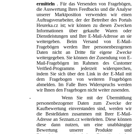
ermitteln
. Für das Versenden von Fragebögen,
die Auswertung Ihres Feedbacks und die Analyse
unserer Marktposition verwenden wir einen
Auftragsverarbeiter, der der Betreiber des Portals
Heureka.cz ist; wir können zu diesen Zwecken
Informationen über gekaufte Waren oder
Dienstleistungen und Ihre E-Mail-Adresse an sie
weitergeben. Beim Versand von E-Mail-
Fragebögen werden Ihre personenbezogenen
Daten nicht an Dritte für eigene Zwecke
weitergegeben. Sie können der Zusendung von E-
Mail-Fragebögen im Rahmen des Customer
Verified-Programms jederzeit widersprechen,
indem Sie sich über den Link in der E-Mail mit
dem Fragebogen von weiteren Fragebögen
abmelden. Im Falle Ihres Widerspruchs werden
wir Ihnen den Fragebogen nicht weiter zusenden.
-
Wenn Sie mit der Übermittlung
personenbezogener Daten zum Zwecke der
Kaufbewertung einverstanden sind, werden wir
die Bestelldaten zusammen mit Ihrer E-Mail-
Adresse an Seznam.cz weiterleiten. Diese können
diese dann nutzen, um eine unabhängige
Bewertung unserer Produkte und