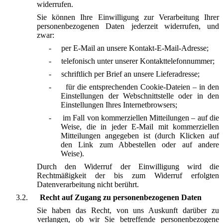
widerrufen.
Sie können Ihre Einwilligung zur Verarbeitung Ihrer
personenbezogenen Daten jederzeit widerrufen, und
zwar:
-
per E-Mail an unsere Kontakt-E-Mail-Adresse;
-
telefonisch unter unserer Kontakttelefonnummer;
-
schriftlich per Brief an unsere Lieferadresse;
-
für die entsprechenden Cookie-Dateien – in den
Einstellungen der Webschnittstelle oder in den
Einstellungen Ihres Internetbrowsers;
-
im Fall von kommerziellen Mitteilungen – auf die
Weise, die in jeder E-Mail mit kommerziellen
Mitteilungen angegeben ist (durch Klicken auf
den Link zum Abbestellen oder auf andere
Weise).
Durch den Widerruf der Einwilligung wird die
Rechtmäßigkeit der bis zum Widerruf erfolgten
Datenverarbeitung nicht berührt.
3.2.
Recht auf Zugang zu personenbezogenen Daten
Sie haben das Recht, von uns Auskunft darüber zu
verlangen, ob wir Sie betreffende personenbezogene