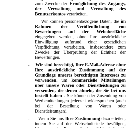
zum Zwecke der
Ermöglichung des Zugangs,
der Verwaltung und Verwaltung des
Benutzerkontos
verarbeiten.
-
Wir können personenbezogene Daten, die
im
Rahmen der Veröffentlichung von
Bewertungen auf der Weboberfläche
eingegeben werden, ohne Ihre ausdrückliche
Einwilligung aufgrund einer gesetzlichen
Verpflichtung verarbeiten, insbesondere zum
Zwecke der Überprüfung der Echtheit der
Bewertungen.
-
Wir sind berechtigt, Ihre E-Mail-Adresse ohne
Ihre ausdrückliche Zustimmung auf der
Grundlage unseres berechtigten Interesses zu
verwenden,
um
kommerzielle Mitteilungen
über unsere Waren oder Dienstleistungen zu
versenden, die denen ähneln, die Sie bei uns
bestellt haben
. Sie können der Zusendung von
Werbemitteilungen jederzeit widersprechen (auch
bei der Bestellung von Waren oder
Dienstleistungen).
-
Wenn Sie uns
Ihre Zustimmung
dazu erteilen,
indem Sie auf der Webschnittstelle bestätigen,