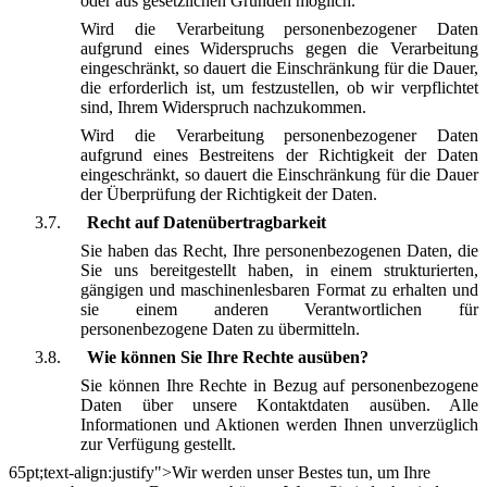
oder aus gesetzlichen Gründen möglich.
Wird die Verarbeitung personenbezogener Daten
aufgrund eines Widerspruchs gegen die Verarbeitung
eingeschränkt, so dauert die Einschränkung für die Dauer,
die erforderlich ist, um festzustellen, ob wir verpflichtet
sind, Ihrem Widerspruch nachzukommen.
Wird die Verarbeitung personenbezogener Daten
aufgrund eines Bestreitens der Richtigkeit der Daten
eingeschränkt, so dauert die Einschränkung für die Dauer
der Überprüfung der Richtigkeit der Daten.
3.7.
Recht auf Datenübertragbarkeit
Sie haben das Recht, Ihre personenbezogenen Daten, die
Sie uns bereitgestellt haben, in einem strukturierten,
gängigen und maschinenlesbaren Format zu erhalten und
sie einem anderen Verantwortlichen für
personenbezogene Daten zu übermitteln.
3.8.
Wie können Sie Ihre Rechte ausüben?
Sie können Ihre Rechte in Bezug auf personenbezogene
Daten über unsere Kontaktdaten ausüben. Alle
Informationen und Aktionen werden Ihnen unverzüglich
zur Verfügung gestellt.
65pt;text-align:justify">Wir werden unser Bestes tun, um Ihre