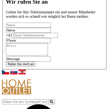
Wir rufen Sie an
Geben Sie Ihre Telefonnummer ein und unsere Mitarbeiter
werden sich so schnell wie möglich bei Ihnen melden.
+43
Rufen Sie mich an