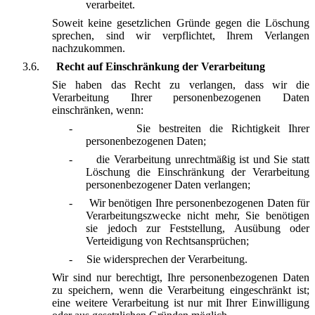
verarbeitet.
Soweit keine gesetzlichen Gründe gegen die Löschung
sprechen, sind wir verpflichtet, Ihrem Verlangen
nachzukommen.
3.6.
Recht auf Einschränkung der Verarbeitung
Sie haben das Recht zu verlangen, dass wir die
Verarbeitung Ihrer personenbezogenen Daten
einschränken, wenn:
-
Sie bestreiten die Richtigkeit Ihrer
personenbezogenen Daten;
-
die Verarbeitung unrechtmäßig ist und Sie statt
Löschung die Einschränkung der Verarbeitung
personenbezogener Daten verlangen;
-
Wir benötigen Ihre personenbezogenen Daten für
Verarbeitungszwecke nicht mehr, Sie benötigen
sie jedoch zur Feststellung, Ausübung oder
Verteidigung von Rechtsansprüchen;
-
Sie widersprechen der Verarbeitung.
Wir sind nur berechtigt, Ihre personenbezogenen Daten
zu speichern, wenn die Verarbeitung eingeschränkt ist;
eine weitere Verarbeitung ist nur mit Ihrer Einwilligung