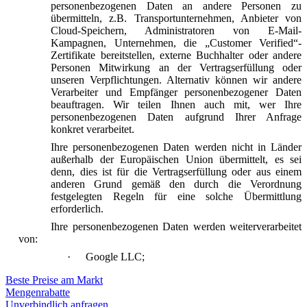
personenbezogenen Daten an andere Personen zu
übermitteln, z.B. Transportunternehmen, Anbieter von
Cloud-Speichern, Administratoren von E-Mail-
Kampagnen, Unternehmen, die „Customer Verified“-
Zertifikate bereitstellen, externe Buchhalter oder andere
Personen Mitwirkung an der Vertragserfüllung oder
unseren Verpflichtungen. Alternativ können wir andere
Verarbeiter und Empfänger personenbezogener Daten
beauftragen. Wir teilen Ihnen auch mit, wer Ihre
personenbezogenen Daten aufgrund Ihrer Anfrage
konkret verarbeitet.
Ihre personenbezogenen Daten werden nicht in Länder
außerhalb der Europäischen Union übermittelt, es sei
denn, dies ist für die Vertragserfüllung oder aus einem
anderen Grund gemäß den durch die Verordnung
festgelegten Regeln für eine solche Übermittlung
erforderlich.
Ihre personenbezogenen Daten werden weiterverarbeitet
von:
·
Google LLC;
Beste Preise am Markt
Mengenrabatte
Unverbindlich anfragen