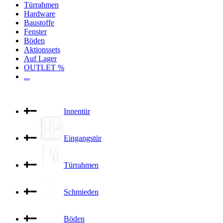
Türrahmen
Hardware
Baustoffe
Fenster
Böden
Aktionssets
Auf Lager
OUTLET %
...
Innentür
Eingangstür
Türrahmen
Schmieden
Böden