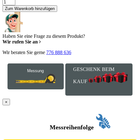
Zum Warenkorb hinzufügen
Haben Sie eine Frage zu diesem Produkt?
Wir rufen Sie an
Wir beraten Sie gerne
776 888 636
GESCHENK BEIM
Messung
KAUF
×
Messreihenfolge