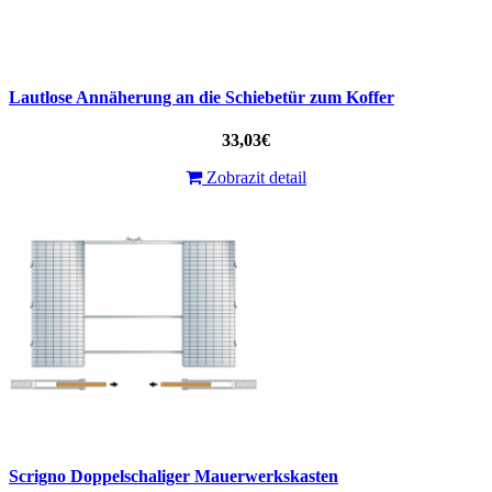
Lautlose Annäherung an die Schiebetür zum Koffer
33,03€
Zobrazit detail
Scrigno Doppelschaliger Mauerwerkskasten