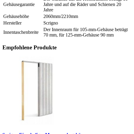
Gehäusegarantie
Jahre und auf die Räder und Schienen 20
Jahre
Gehäusehöhe
2060mm/2210mm
Hersteller
Scrigno
Der Innenraum für 105-mm-Gehäuse beträgt
Innentaschenbreite
70 mm, für 125-mm-Gehäuse 90 mm
Empfohlene Produkte