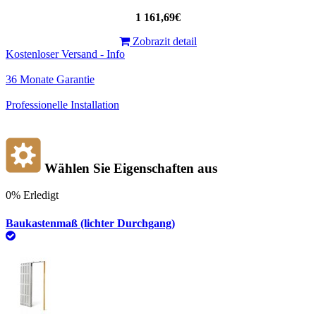
1 161,69€
Zobrazit detail
Kostenloser Versand - Info
36 Monate Garantie
Professionelle Installation
Wählen Sie Eigenschaften aus
0%
Erledigt
Baukastenmaß (lichter Durchgang)