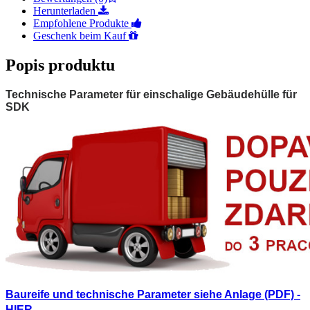
Herunterladen
Empfohlene Produkte
Geschenk beim Kauf
Popis produktu
Technische Parameter für einschalige Gebäudehülle für
SDK
Baureife und technische Parameter siehe Anlage (PDF) -
HIER