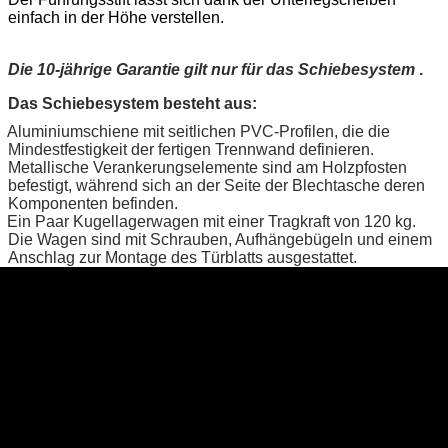
einfach in der Höhe verstellen.
Die 10-jährige Garantie gilt nur für das Schiebesystem
.
Das Schiebesystem besteht aus:
Aluminiumschiene mit seitlichen PVC-Profilen, die die
Mindestfestigkeit der fertigen Trennwand definieren.
Metallische Verankerungselemente sind am Holzpfosten
befestigt, während sich an der Seite der Blechtasche deren
Komponenten befinden.
Ein Paar Kugellagerwagen mit einer Tragkraft von 120 kg.
Die Wagen sind mit Schrauben, Aufhängebügeln und einem
Anschlag zur Montage des Türblatts ausgestattet.