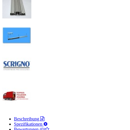
Beschreibung
Spezifikationen
Bewertungen (0)