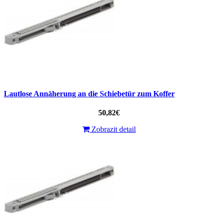
Lautlose Annäherung an die Schiebetür zum Koffer
50,82€
Zobrazit detail