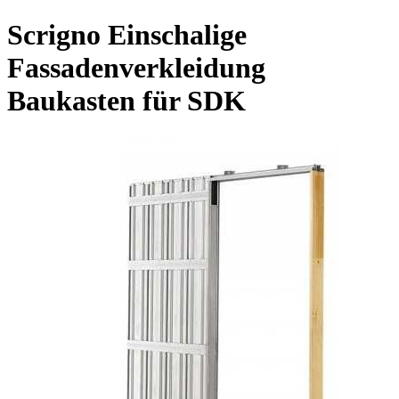
Scrigno Einschalige
Fassadenverkleidung
Baukasten für SDK