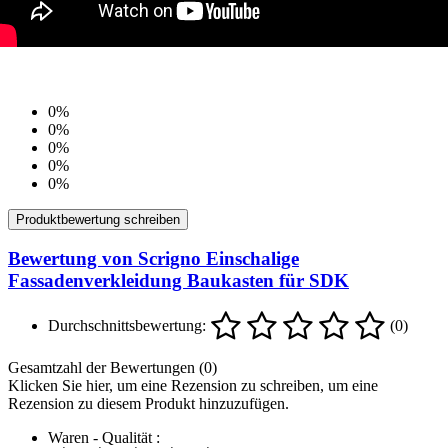
0%
0%
0%
0%
0%
Produktbewertung schreiben
Bewertung von Scrigno Einschalige
Fassadenverkleidung Baukasten für SDK
Durchschnittsbewertung:
(0)
Gesamtzahl der Bewertungen (0)
Klicken Sie hier, um eine Rezension zu schreiben, um eine
Rezension zu diesem Produkt hinzuzufügen.
Waren - Qualität :