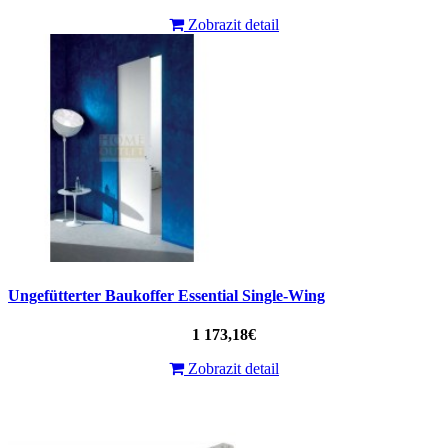
Zobrazit detail
Ungefütterter Baukoffer Essential Single-Wing
1 173,18€
Zobrazit detail