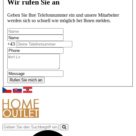
Wir rufen Sie an
Geben Sie Ihre Telefonnummer ein und unsere Mitarbeiter
werden sich so schnell wie möglich bei Ihnen melden.
+43
Rufen Sie mich an