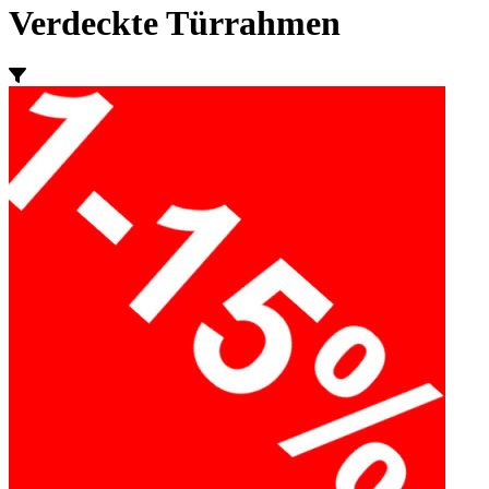
Verdeckte Türrahmen