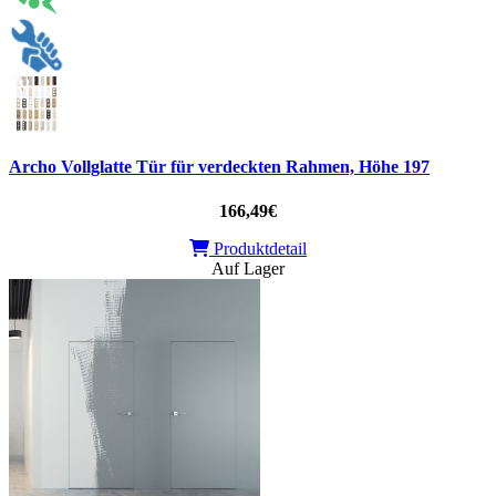
Archo Vollglatte Tür für verdeckten Rahmen, Höhe 197
166,49€
Produktdetail
Auf Lager