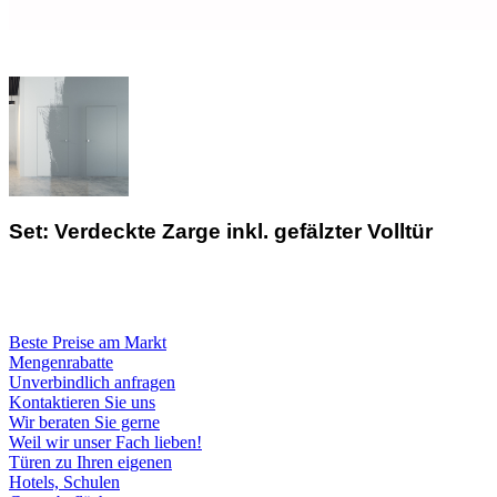
Set: Verdeckte Zarge inkl. gefälzter Volltür
Beste Preise am Markt
Mengenrabatte
Unverbindlich anfragen
Kontaktieren Sie uns
Wir beraten Sie gerne
Weil wir unser Fach lieben!
Türen zu Ihren eigenen
Hotels, Schulen