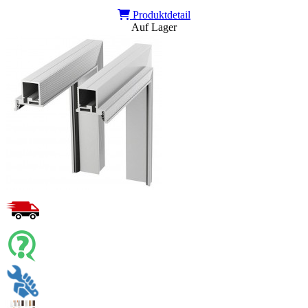
Produktdetail
Auf Lager