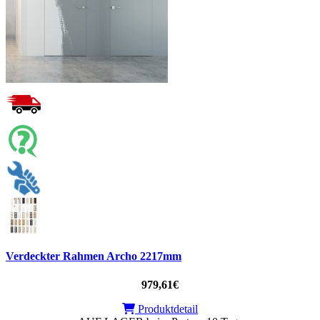
Verdeckter Rahmen Archo 2217mm
979,61€
Produktdetail