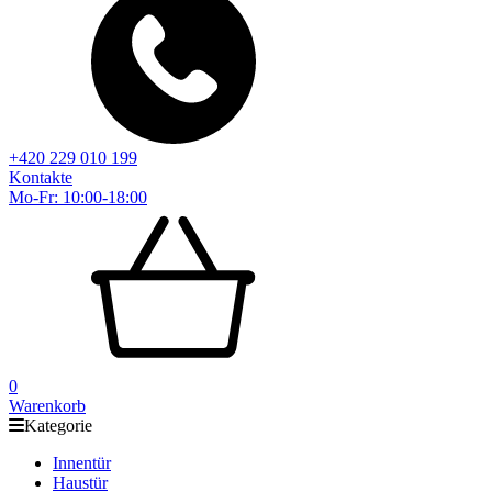
+420 229 010 199
Kontakte
Mo-Fr: 10:00-18:00
0
Warenkorb
Kategorie
Innentür
Haustür