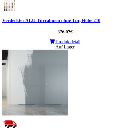
Verdeckter ALU-Türrahmen ohne Tür, Höhe 210
376,07€
Produktdetail
Auf Lager