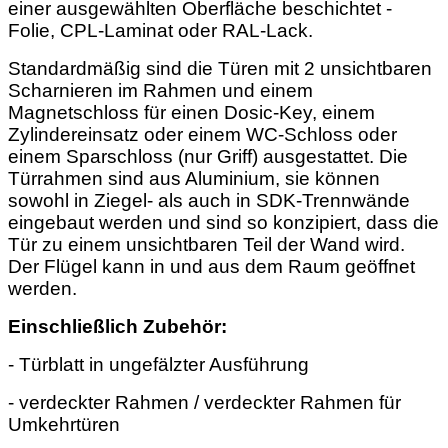
einer ausgewählten Oberfläche beschichtet -
Folie, CPL-Laminat oder RAL-Lack.
Standardmäßig sind die Türen mit 2 unsichtbaren
Scharnieren im Rahmen und einem
Magnetschloss für einen Dosic-Key, einem
Zylindereinsatz oder einem WC-Schloss oder
einem Sparschloss (nur Griff) ausgestattet. Die
Türrahmen sind aus Aluminium, sie können
sowohl in Ziegel- als auch in SDK-Trennwände
eingebaut werden und sind so konzipiert, dass die
Tür zu einem unsichtbaren Teil der Wand wird.
Der Flügel kann in und aus dem Raum geöffnet
werden.
Einschließlich Zubehör:
- Türblatt in ungefälzter Ausführung
- verdeckter Rahmen / verdeckter Rahmen für
Umkehrtüren