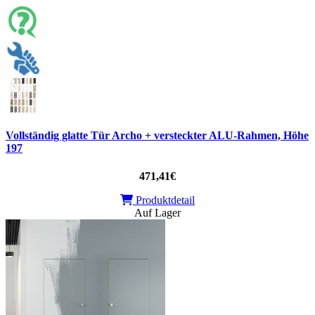
Vollständig glatte Tür Archo + versteckter ALU-Rahmen, Höhe
197
471,41€
Produktdetail
Auf Lager