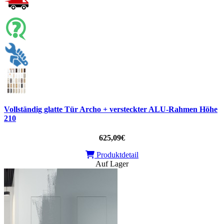
Vollständig glatte Tür Archo + versteckter ALU-Rahmen Höhe
210
625,09€
Produktdetail
Auf Lager