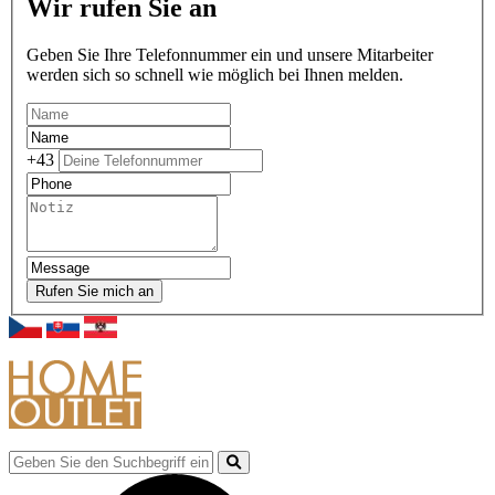
Wir rufen Sie an
Geben Sie Ihre Telefonnummer ein und unsere Mitarbeiter
werden sich so schnell wie möglich bei Ihnen melden.
+43
Rufen Sie mich an