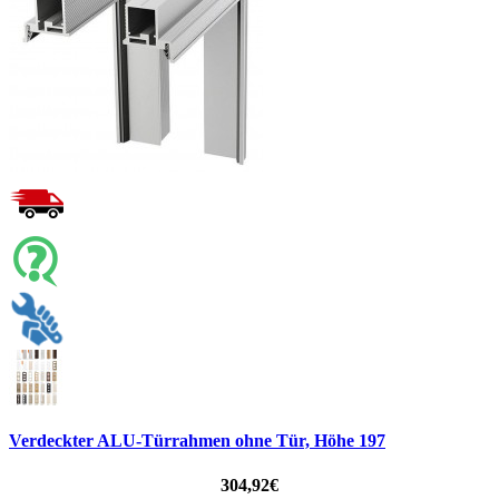
Verdeckter ALU-Türrahmen ohne Tür, Höhe 197
304,92€