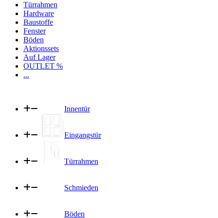
Türrahmen
Hardware
Baustoffe
Fenster
Böden
Aktionssets
Auf Lager
OUTLET %
...
Innentür
Eingangstür
Türrahmen
Schmieden
Böden