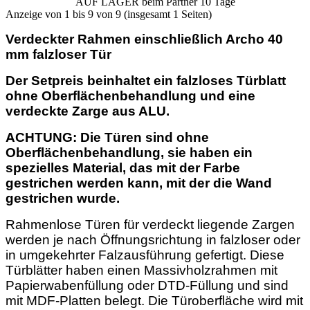
AUF LAGER beim Partner 10 Tage
Anzeige von 1 bis 9 von 9 (insgesamt 1 Seiten)
Verdeckter Rahmen einschließlich Archo 40
mm falzloser Tür
Der Setpreis beinhaltet ein falzloses Türblatt
ohne Oberflächenbehandlung und eine
verdeckte Zarge aus ALU.
ACHTUNG: Die Türen sind ohne
Oberflächenbehandlung, sie haben ein
spezielles Material, das mit der Farbe
gestrichen werden kann, mit der die Wand
gestrichen wurde.
Rahmenlose Türen für verdeckt liegende Zargen
werden je nach Öffnungsrichtung in falzloser oder
in umgekehrter Falzausführung gefertigt. Diese
Türblätter haben einen Massivholzrahmen mit
Papierwabenfüllung oder DTD-Füllung und sind
mit MDF-Platten belegt. Die Türoberfläche wird mit