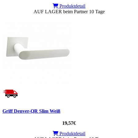
Produktdetail
AUF LAGER beim Partner 10 Tage
Griff Denver-QR Slim Weiß
19,57€
Produktdetail