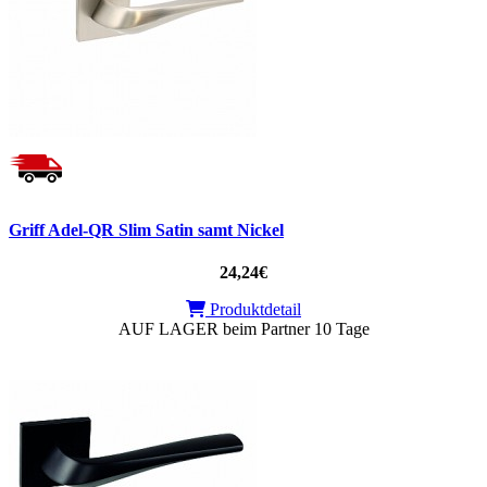
Griff Adel-QR Slim Satin samt Nickel
24,24€
Produktdetail
AUF LAGER beim Partner 10 Tage