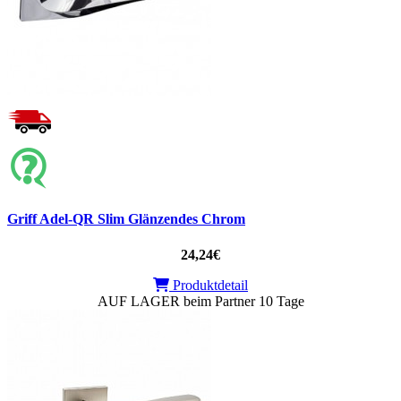
Griff Adel-QR Slim Glänzendes Chrom
24,24€
Produktdetail
AUF LAGER beim Partner 10 Tage