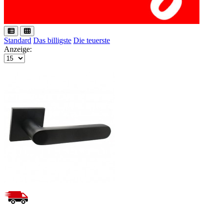
Standard
Das billigste
Die teuerste
Anzeige: