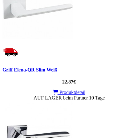
Griff Elena-QR Slim Weiß
22,87€
Produktdetail
AUF LAGER beim Partner 10 Tage