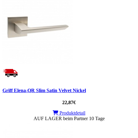
Griff Elena-QR Slim Satin Velvet Nickel
22,87€
Produktdetail
AUF LAGER beim Partner 10 Tage