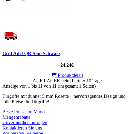
Griff Adel-QR Slim Schwarz
24,24€
Produktdetail
AUF LAGER beim Partner 10 Tage
Anzeige von 1 bis 11 von 11 (insgesamt 1 Seiten)
Türgriffe mit dünner 5-mm-Rosette – hervorragendes Design und
tolle Preise für Türgriffe!
Beste Preise am Markt
Mengenrabatte
Unverbindlich anfragen
Kontaktieren Sie uns
Wir beraten Sie gerne