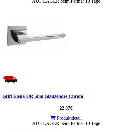
AUF LAGER beim Partner 10 Tage
Griff Elena-QR Slim Glänzendes Chrom
22,87€
Produktdetail
AUF LAGER beim Partner 10 Tage