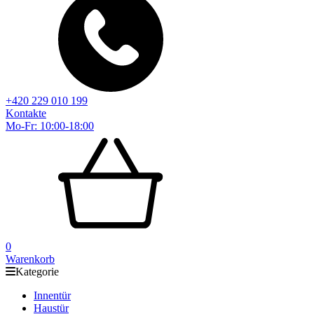
+420 229 010 199
Kontakte
Mo-Fr: 10:00-18:00
0
Warenkorb
Kategorie
Innentür
Haustür