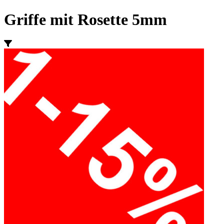
Griffe mit Rosette 5mm