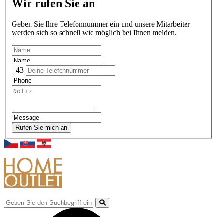
Wir rufen Sie an
Geben Sie Ihre Telefonnummer ein und unsere Mitarbeiter
werden sich so schnell wie möglich bei Ihnen melden.
+43
Rufen Sie mich an