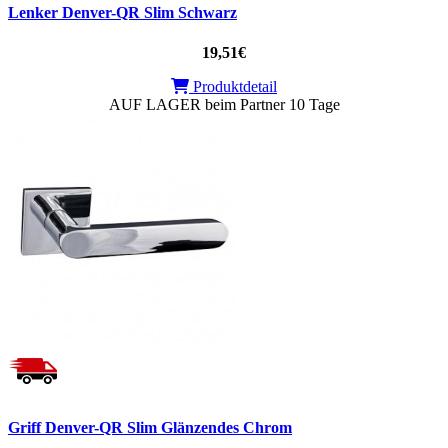
Lenker Denver-QR Slim Schwarz
19,51€
Produktdetail
AUF LAGER beim Partner 10 Tage
Griff Denver-QR Slim Glänzendes Chrom