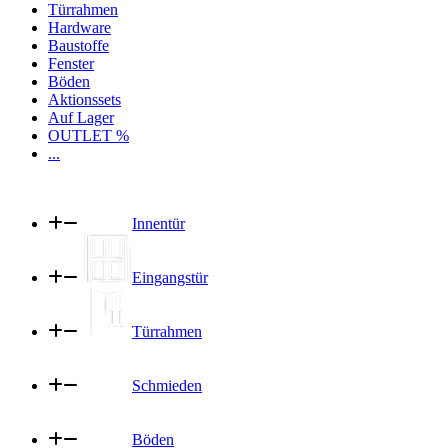
Türrahmen
Hardware
Baustoffe
Fenster
Böden
Aktionssets
Auf Lager
OUTLET %
...
Innentür
Eingangstür
Türrahmen
Schmieden
Böden