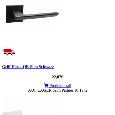
Griff Elena-QR Slim Schwarz
22,87€
Produktdetail
AUF LAGER beim Partner 10 Tage