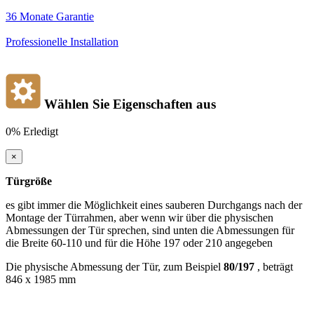
36 Monate Garantie
Professionelle Installation
Wählen Sie Eigenschaften aus
0%
Erledigt
×
Türgröße
es gibt immer die Möglichkeit eines sauberen Durchgangs nach der
Montage der Türrahmen, aber wenn wir über die physischen
Abmessungen der Tür sprechen, sind unten die Abmessungen für
die Breite 60-110 und für die Höhe 197 oder 210 angegeben
Die physische Abmessung der Tür, zum Beispiel
80/197
, beträgt
846 x 1985 mm