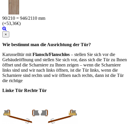
90/210 = 946/2110 mm
(+53,36€)
×
Wie bestimmt man die Ausrichtung der Tür?
Karusselltür mit
Flansch/Flanschlos
– stellen Sie sich vor die
Gebäudeöffnung und stellen Sie sich vor, dass sich die Tür zu Ihnen
öffnet und die Scharniere zu Ihnen zeigen – wenn die Scharniere
links sind und wir nach links öffnen, ist die Tür links, wenn die
Scharniere sind rechts und wir öffnen nach rechts, dann ist die Tür
die richtige
Linke Tür Rechte Tür