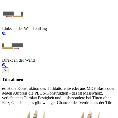
Links an der Wand entlang
Direkt an der Wand
×
Türrahmen
es ist die Konstruktion des Türblatts, entweder aus MDF-Basis oder
gegen Aufpreis die PLUS-Konstruktion - das ist Massivholz,
verleiht dem Türblatt Festigkeit und, insbesondere bei Türen ohne
Falz, Gleichheit, es gibt weniger Chancen des Verdrehens der Tür