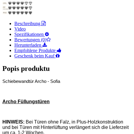
Beschreibung
Video
Spezifikationen
Bewertungen (0)
Herunterladen
Empfohlene Produkte
Geschenk beim Kauf
Popis produktu
Schiebewandtür Archo - Sofia
Archo Füllungstüren
HINWEIS:
Bei Türen ohne Falz, in Plus-Holzkonstruktion
und bei Türen mit Hinterlüftung verlängert sich die Lieferzeit
um ca. 1-2 Wochen.