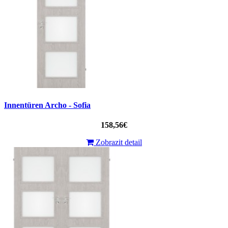
Innentüren Archo - Sofia
158,56€
Zobrazit detail