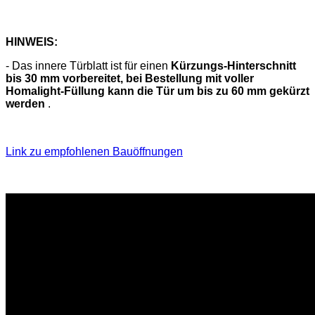
HINWEIS:
- Das innere Türblatt ist für einen
Kürzungs-Hinterschnitt
bis 30 mm vorbereitet, bei Bestellung mit voller
Homalight-Füllung kann die Tür um bis zu 60 mm gekürzt
werden
.
Link zu empfohlenen Bauöffnungen