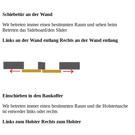
Schiebetür an der Wand
Wir betreten immer einen bestimmten Raum und sehen beim
Betreten das Sideboard/den Slider
Links an der Wand
entlang Rechts an der Wand entlang
Einschieben in den Baukoffer
Wir betreten immer einen bestimmten Raum und die Holstertasche
ist entweder links oder rechts
Links zum Holster
Rechts zum Holster