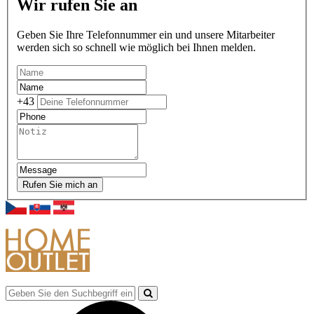
Wir rufen Sie an
Geben Sie Ihre Telefonnummer ein und unsere Mitarbeiter
werden sich so schnell wie möglich bei Ihnen melden.
+43
Rufen Sie mich an