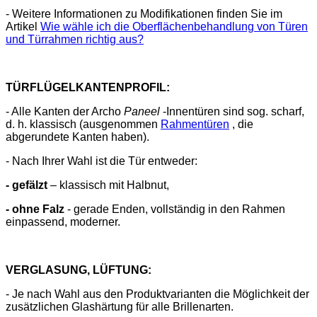
- Weitere Informationen zu Modifikationen finden Sie im
Artikel
Wie wähle ich die Oberflächenbehandlung von Türen
und Türrahmen richtig aus?
TÜRFLÜGELKANTENPROFIL:
- Alle Kanten der Archo
Paneel
-Innentüren sind sog. scharf,
d. h. klassisch (ausgenommen
Rahmentüren
, die
abgerundete Kanten haben).
- Nach Ihrer Wahl ist die Tür entweder:
- gefälzt
– klassisch mit Halbnut,
- ohne Falz
- gerade Enden, vollständig in den Rahmen
einpassend, moderner.
VERGLASUNG, LÜFTUNG:
- Je nach Wahl aus den Produktvarianten die Möglichkeit der
zusätzlichen Glashärtung für alle Brillenarten.