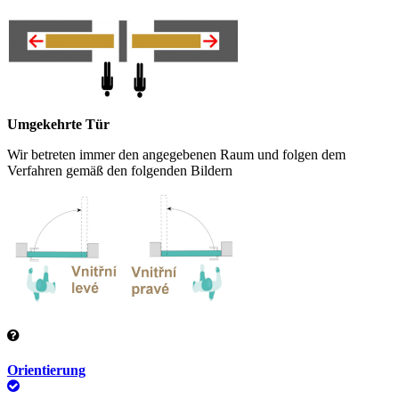
Umgekehrte Tür
Wir betreten immer den angegebenen Raum und folgen dem
Verfahren gemäß den folgenden Bildern
Orientierung