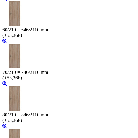
60/210 = 646/2110 mm
(+53,36€)
70/210 = 746/2110 mm
(+53,36€)
80/210 = 846/2110 mm
(+53,36€)