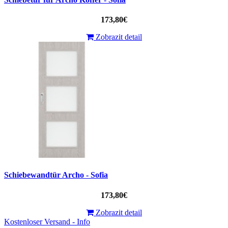
173,80€
Zobrazit detail
Schiebewandtür Archo - Sofia
173,80€
Zobrazit detail
Kostenloser Versand - Info