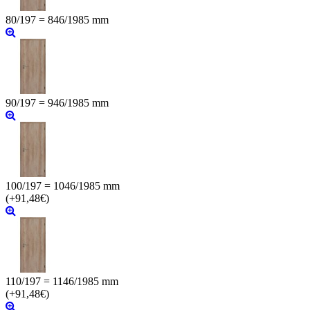
80/197 = 846/1985 mm
90/197 = 946/1985 mm
100/197 = 1046/1985 mm
(+91,48€)
110/197 = 1146/1985 mm
(+91,48€)