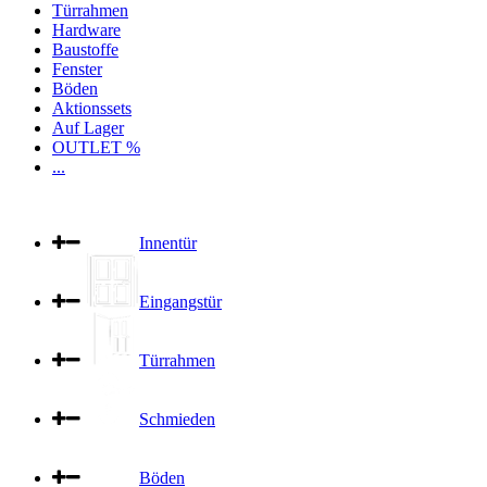
Türrahmen
Hardware
Baustoffe
Fenster
Böden
Aktionssets
Auf Lager
OUTLET %
...
Innentür
Eingangstür
Türrahmen
Schmieden
Böden