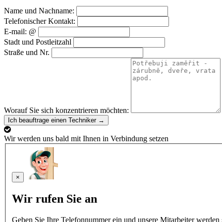
Name und Nachname:
Telefonischer Kontakt:
E-mail: @
Stadt und Postleitzahl
Straße und Nr.
Worauf Sie sich konzentrieren möchten:
Ich beauftrage einen Techniker →
Wir werden uns bald mit Ihnen in Verbindung setzen
×
Wir rufen Sie an
Geben Sie Ihre Telefonnummer ein und unsere Mitarbeiter werden s