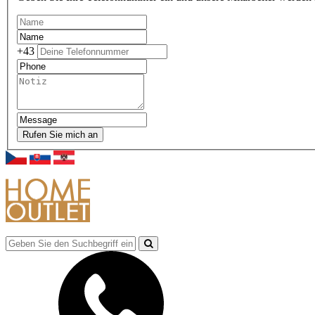
+43
Rufen Sie mich an