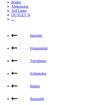
Böden
Aktionssets
Auf Lager
OUTLET %
...
Innentür
Eingangstür
Türrahmen
Schmieden
Böden
Baustoffe