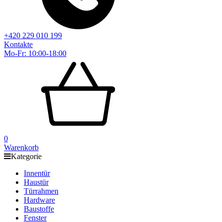
+420 229 010 199
Kontakte
Mo-Fr: 10:00-18:00
0
Warenkorb
Kategorie
Innentür
Haustür
Türrahmen
Hardware
Baustoffe
Fenster