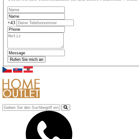
+43
Rufen Sie mich an