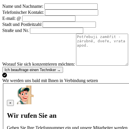
Name und Nachname:
Telefonischer Kontakt:
E-mail: @
Stadt und Postleitzahl
Straße und Nr.
Worauf Sie sich konzentrieren möchten:
Ich beauftrage einen Techniker →
Wir werden uns bald mit Ihnen in Verbindung setzen
×
Wir rufen Sie an
Geben Sie Ihre Telefonnummer ein und unsere Mitarbeiter werden s