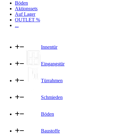
Böden
Aktionssets
Auf Lager
OUTLET %
...
Innentür
Eingangstür
Türrahmen
Schmieden
Böden
Baustoffe