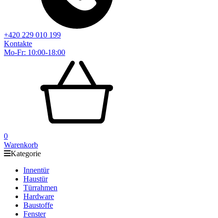
+420 229 010 199
Kontakte
Mo-Fr: 10:00-18:00
0
Warenkorb
Kategorie
Innentür
Haustür
Türrahmen
Hardware
Baustoffe
Fenster