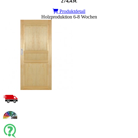
274,43€
Produktdetail
Holzproduktion 6-8 Wochen