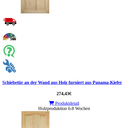
Schiebetür an der Wand aus Holz furniert aus Panama-Kiefer
274,43€
Produktdetail
Holzproduktion 6-8 Wochen