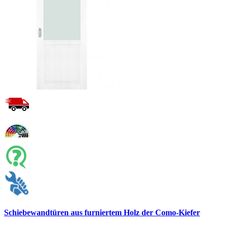
Schiebewandtüren aus furniertem Holz der Como-Kiefer