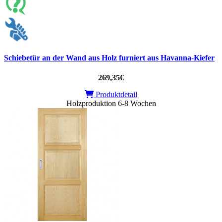
Schiebetür an der Wand aus Holz furniert aus Havanna-Kiefer
269,35€
Produktdetail
Holzproduktion 6-8 Wochen