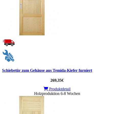
Schiebetür zum Gehäuse aus Temida-Kiefer furniert
269,35€
Produktdetail
Holzproduktion 6-8 Wochen