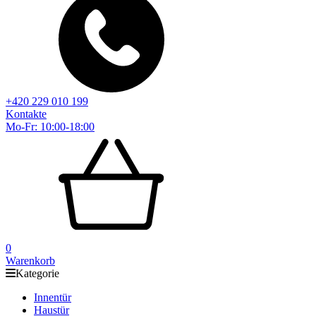
+420 229 010 199
Kontakte
Mo-Fr: 10:00-18:00
0
Warenkorb
Kategorie
Innentür
Haustür