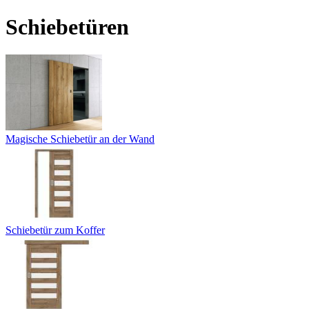
Schiebetüren
Magische Schiebetür an der Wand
Schiebetür zum Koffer