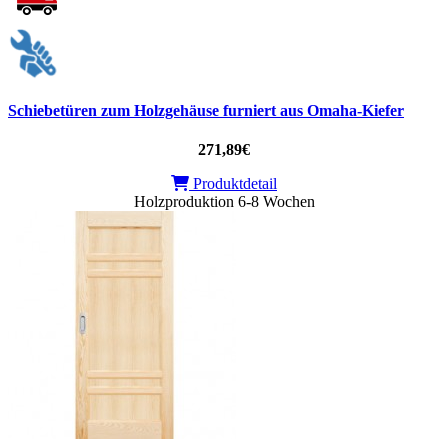
Schiebetüren zum Holzgehäuse furniert aus Omaha-Kiefer
271,89€
Produktdetail
Holzproduktion 6-8 Wochen