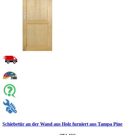
Schiebetür an der Wand aus Holz furniert aus Tampa Pine