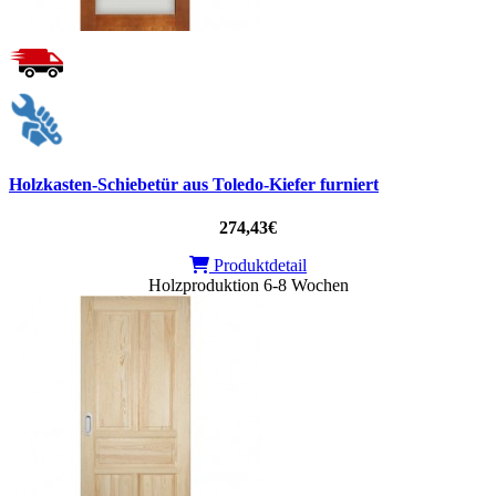
Holzkasten-Schiebetür aus Toledo-Kiefer furniert
274,43€
Produktdetail
Holzproduktion 6-8 Wochen