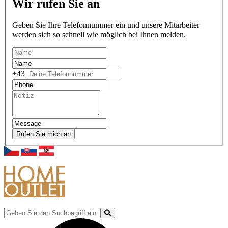
Wir rufen Sie an
Geben Sie Ihre Telefonnummer ein und unsere Mitarbeiter
werden sich so schnell wie möglich bei Ihnen melden.
+43
Rufen Sie mich an