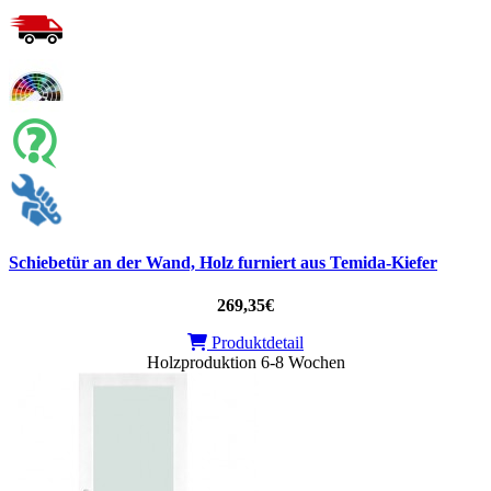
Schiebetür an der Wand, Holz furniert aus Temida-Kiefer
269,35€
Produktdetail
Holzproduktion 6-8 Wochen