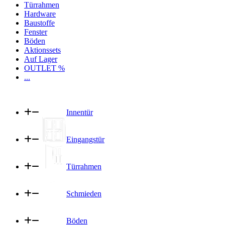
Türrahmen
Hardware
Baustoffe
Fenster
Böden
Aktionssets
Auf Lager
OUTLET %
...
Innentür
Eingangstür
Türrahmen
Schmieden
Böden