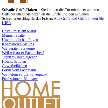
Stilvolle Griffe/Haken
– Sie können die Tür mit einem anderen
Griff bestellen! Sie bezahlen die Griffe und den aktuellen
Schreinerzuschlag für das Fräsen.
Alle Griffe und Griffe finden Sie
HIER
Beste Preise am Markt
Mengenrabatte
Unverbindlich anfragen
Kontaktieren Sie uns
Wir beraten Sie gerne
Weil wir unser Fach lieben!
Türen zu Ihren eigenen
Hotels, Schulen
Gewerbeflächen
Fokus vom Fachmann
Wir liefern sorgfältig verpackt
Professionelle Montage