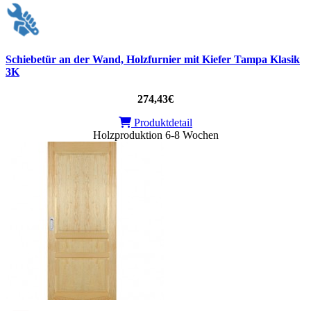
Schiebetür an der Wand, Holzfurnier mit Kiefer Tampa Klasik
3K
274,43€
Produktdetail
Holzproduktion 6-8 Wochen