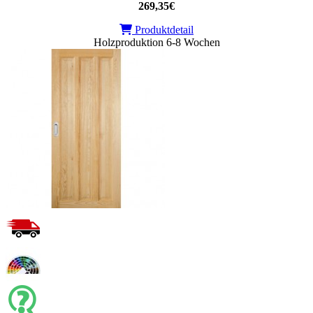
269,35€
Produktdetail
Holzproduktion 6-8 Wochen