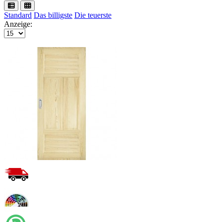
Standard
Das billigste
Die teuerste
Anzeige: