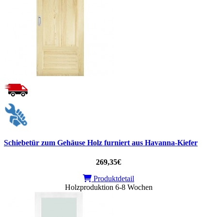
Schiebetür zum Gehäuse Holz furniert aus Havanna-Kiefer
269,35€
Produktdetail
Holzproduktion 6-8 Wochen