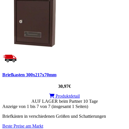
Briefkasten 300x217x70mm
30,97€
Produktdetail
AUF LAGER beim Partner 10 Tage
Anzeige von 1 bis 7 von 7 (insgesamt 1 Seiten)
Briefkästen in verschiedenen Größen und Schattierungen
Beste Preise am Markt