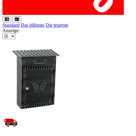
Standard
Das billigste
Die teuerste
Anzeige: