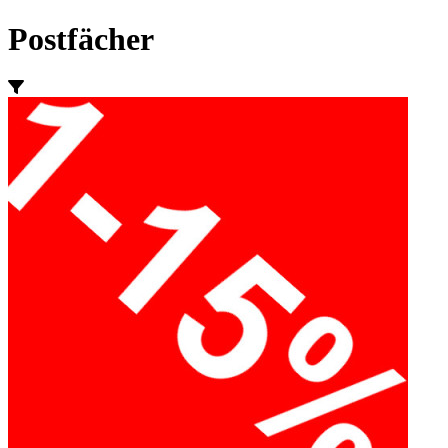
Postfächer