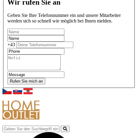
Wir rufen Sie an
Geben Sie Ihre Telefonnummer ein und unsere Mitarbeiter
werden sich so schnell wie möglich bei Ihnen melden.
+43
Rufen Sie mich an