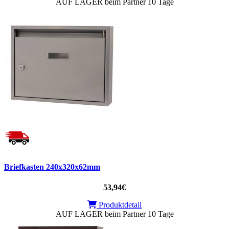
AUF LAGER beim Partner 10 Tage
Briefkasten 240x320x62mm
53,94€
Produktdetail
AUF LAGER beim Partner 10 Tage