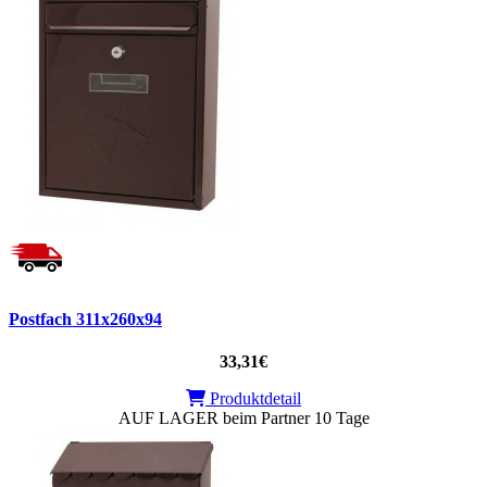
Postfach 311x260x94
33,31€
Produktdetail
AUF LAGER beim Partner 10 Tage