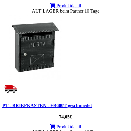
Produktdetail
AUF LAGER beim Partner 10 Tage
PT - BRIEFKASTEN - FB600T geschmiedet
74,05€
Produktdetail