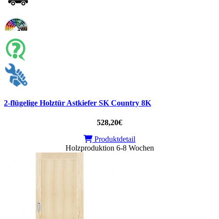
2-flügelige Holztür Astkiefer SK Country 8K
528,20€
Produktdetail
Holzproduktion 6-8 Wochen