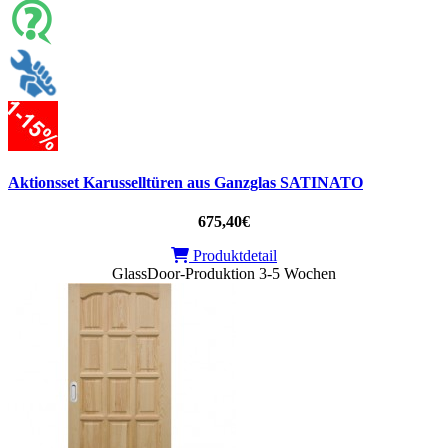
Aktionsset Karusselltüren aus Ganzglas SATINATO
675,40€
Produktdetail
GlassDoor-Produktion 3-5 Wochen