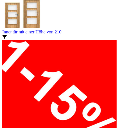
Innentür mit einer Höhe von 210