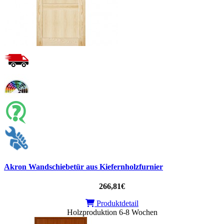
Akron Wandschiebetür aus Kiefernholzfurnier
266,81€
Produktdetail
Holzproduktion 6-8 Wochen