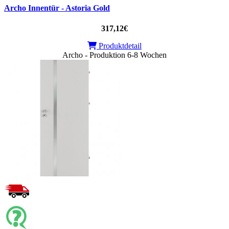
Archo Innentür - Astoria Gold
317,12€
Produktdetail
Archo - Produktion 6-8 Wochen