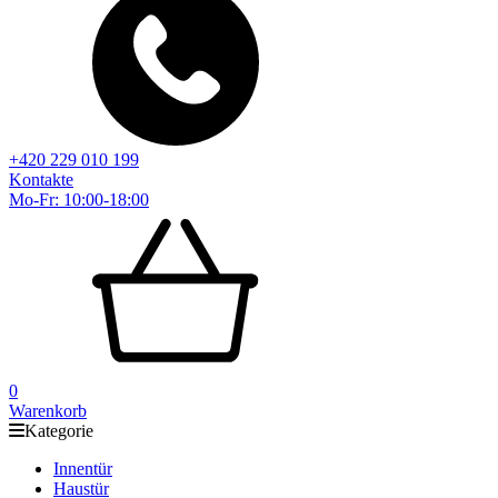
+420 229 010 199
Kontakte
Mo-Fr: 10:00-18:00
0
Warenkorb
Kategorie
Innentür
Haustür