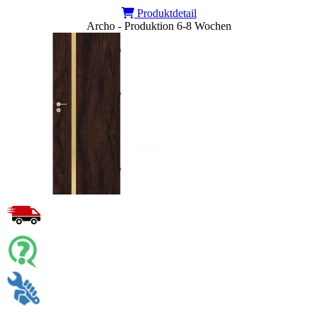
Produktdetail
Archo - Produktion 6-8 Wochen