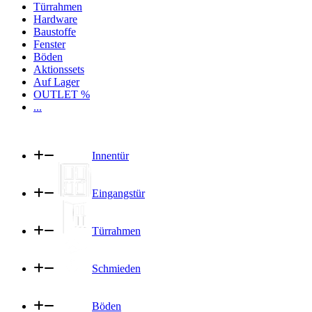
Türrahmen
Hardware
Baustoffe
Fenster
Böden
Aktionssets
Auf Lager
OUTLET %
...
Innentür
Eingangstür
Türrahmen
Schmieden
Böden