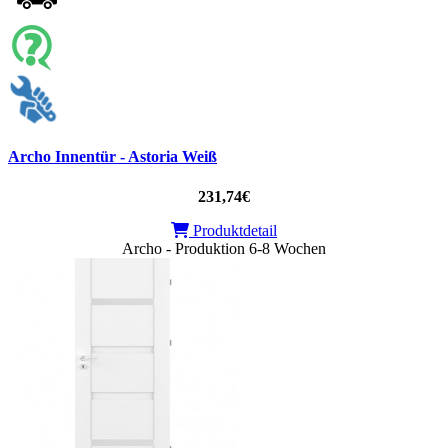
Archo Innentür - Astoria Weiß
231,74€
Produktdetail
Archo - Produktion 6-8 Wochen