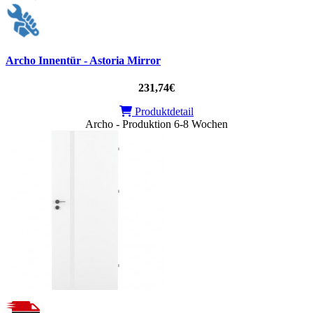
Archo Innentür - Astoria Mirror
231,74€
Produktdetail
Archo - Produktion 6-8 Wochen