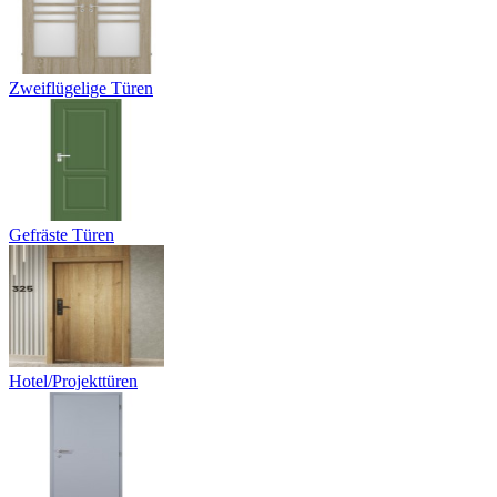
Zweiflügelige Türen
Gefräste Türen
Hotel/Projekttüren