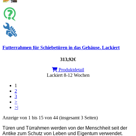
Futterrahmen für Schiebetüren in das Gehäuse. Lackiert
313,92€
Produktdetail
Lackiert 8-12 Wochen
1
2
3
>
>|
Anzeige von 1 bis 15 von 44 (insgesamt 3 Seiten)
Türen und Türrahmen werden von der Menschheit seit der
Antike zum Schutz von Leben und Eigentum verwendet.