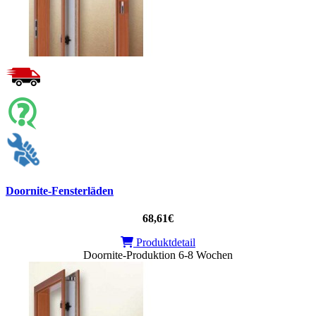
Doornite-Fensterläden
68,61€
Produktdetail
Doornite-Produktion 6-8 Wochen