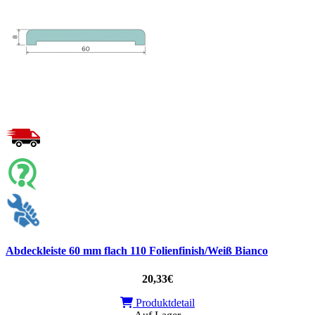
Abdeckleiste 60 mm flach 110 Folienfinish/Weiß Bianco
20,33€
Produktdetail