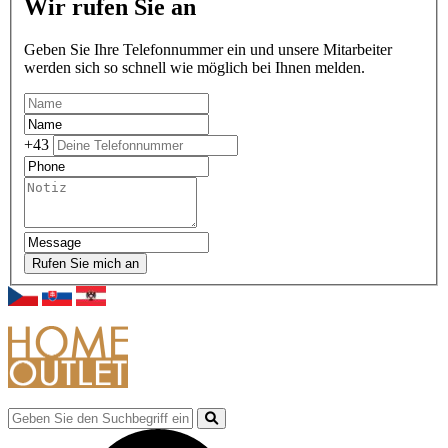
Wir rufen Sie an
Geben Sie Ihre Telefonnummer ein und unsere Mitarbeiter
werden sich so schnell wie möglich bei Ihnen melden.
+43
Rufen Sie mich an