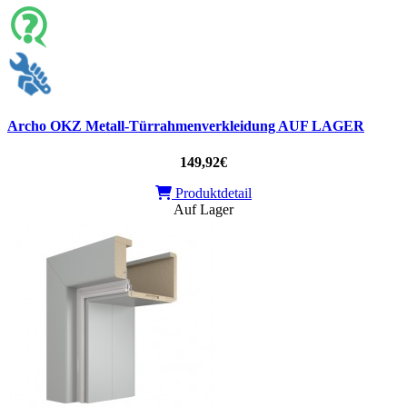
Archo OKZ Metall-Türrahmenverkleidung AUF LAGER
149,92€
Produktdetail
Auf Lager