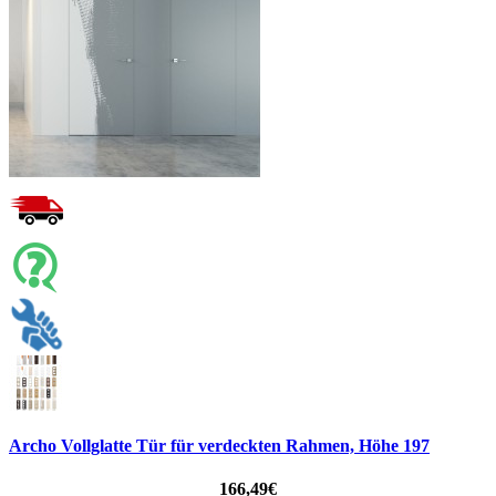
Archo Vollglatte Tür für verdeckten Rahmen, Höhe 197
166,49€