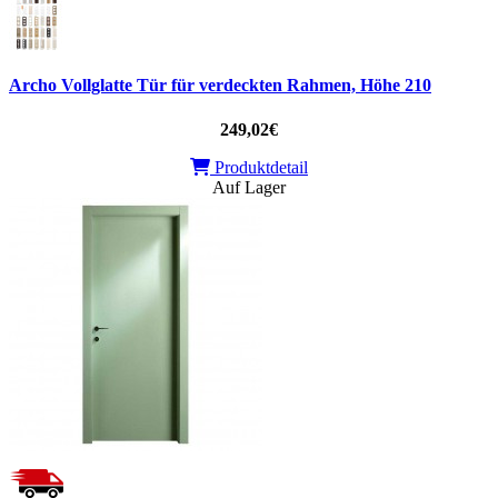
Archo Vollglatte Tür für verdeckten Rahmen, Höhe 210
249,02€
Produktdetail
Auf Lager