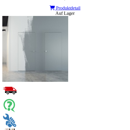
Produktdetail
Auf Lager