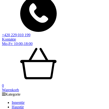
+420 229 010 199
Kontakte
Mo-Fr: 10:00-18:00
0
Warenkorb
Kategorie
Innentür
Haustür