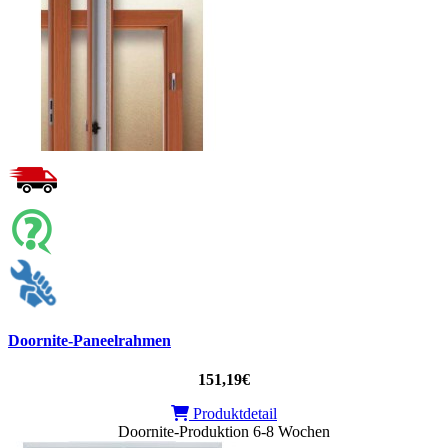
Doornite-Paneelrahmen
151,19€
Produktdetail
Doornite-Produktion 6-8 Wochen