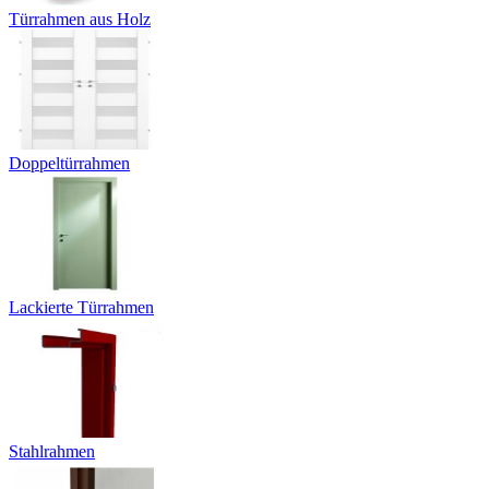
Türrahmen aus Holz
Doppeltürrahmen
Lackierte Türrahmen
Stahlrahmen