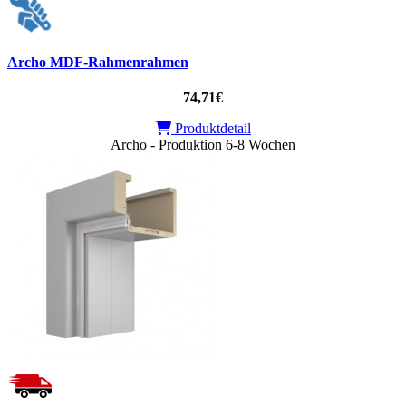
Archo MDF-Rahmenrahmen
74,71€
Produktdetail
Archo - Produktion 6-8 Wochen