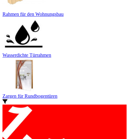
Rahmen für den Wohnungsbau
Wasserdichte Türrahmen
Zargen für Rundbogentüren