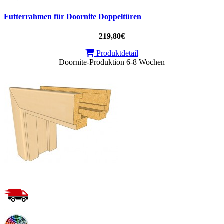
Futterrahmen für Doornite Doppeltüren
219,80€
Produktdetail
Doornite-Produktion 6-8 Wochen