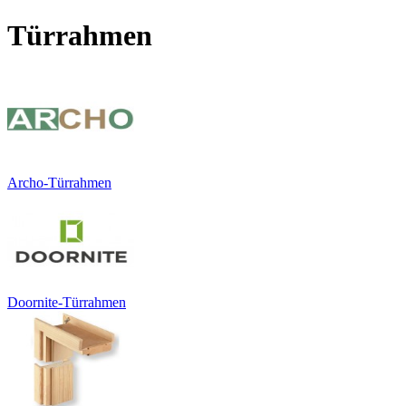
Türrahmen
Archo-Türrahmen
Doornite-Türrahmen