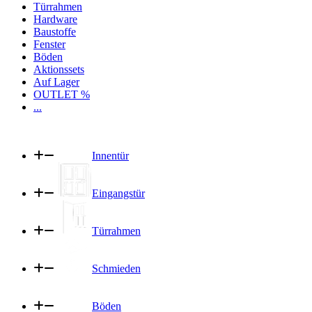
Türrahmen
Hardware
Baustoffe
Fenster
Böden
Aktionssets
Auf Lager
OUTLET %
...
Innentür
Eingangstür
Türrahmen
Schmieden
Böden