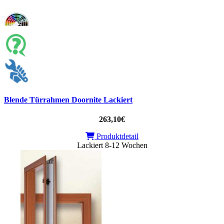
Blende Türrahmen Doornite Lackiert
263,10€
Produktdetail
Lackiert 8-12 Wochen