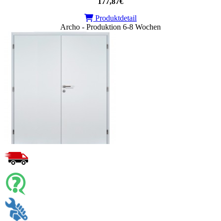
177,87€
Produktdetail
Archo - Produktion 6-8 Wochen