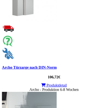
Archo Türzarge nach DIN-Norm
106,72€
Produktdetail
Archo - Produktion 6-8 Wochen