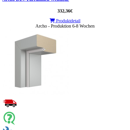
332,36€
Produktdetail
Archo - Produktion 6-8 Wochen