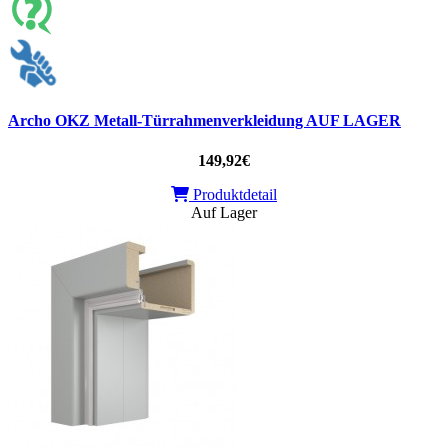
Archo OKZ Metall-Türrahmenverkleidung AUF LAGER
149,92€
Produktdetail
Auf Lager