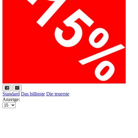
Standard
Das billigste
Die teuerste
Anzeige: