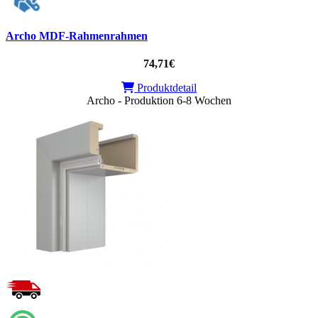
Archo MDF-Rahmenrahmen
74,71€
Produktdetail
Archo - Produktion 6-8 Wochen