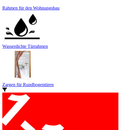
Rahmen für den Wohnungsbau
Wasserdichte Türrahmen
Zargen für Rundbogentüren