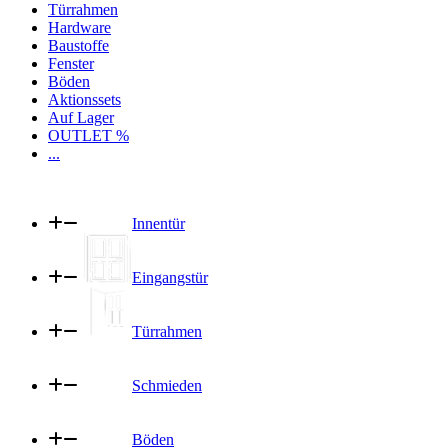
Türrahmen
Hardware
Baustoffe
Fenster
Böden
Aktionssets
Auf Lager
OUTLET %
...
Innentür
Eingangstür
Türrahmen
Schmieden
Böden