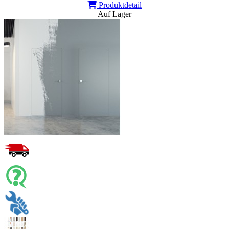
Produktdetail
Auf Lager