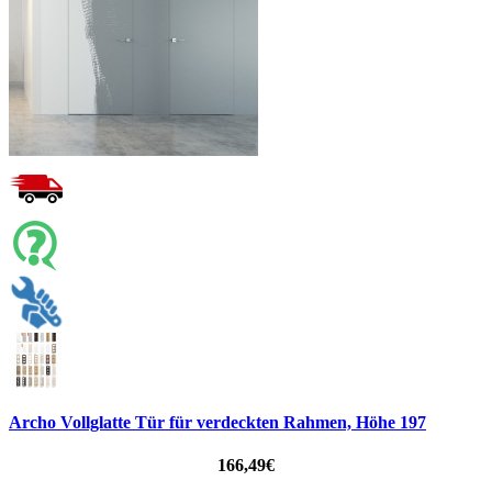
Archo Vollglatte Tür für verdeckten Rahmen, Höhe 197
166,49€