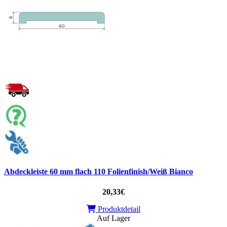
Abdeckleiste 60 mm flach 110 Folienfinish/Weiß Bianco
20,33€
Produktdetail
Auf Lager