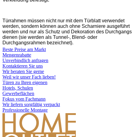
Türrahmen müssen nicht nur mit dem Türblatt verwendet
werden, sondern können auch ohne Scharniere ausgeführt
werden und nur als Schutz und Dekoration des Durchgangs
dienen (sie werden als Tunnel-, Blend- oder
Durchgangsrahmen bezeichnet).
Beste Preise am Markt
Mengenrabatte
Unverbindlich anfragen
Kontaktieren Sie uns
Wir beraten Sie gerne
Weil wir unser Fach lieben!
Türen zu Ihren eigenen
Hotels, Schulen
Gewerbeflächen
Fokus vom Fachmann
Wir liefern sorgfältig verpackt
Professionelle Montage