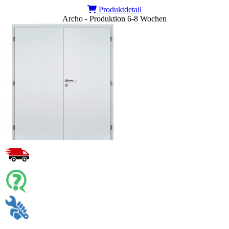
Produktdetail
Archo - Produktion 6-8 Wochen