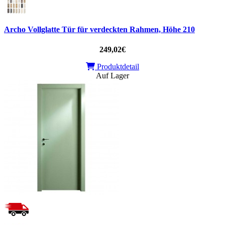
Archo Vollglatte Tür für verdeckten Rahmen, Höhe 210
249,02€
Produktdetail
Auf Lager