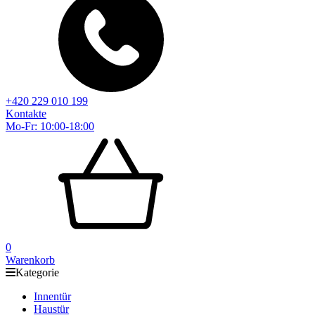
+420 229 010 199
Kontakte
Mo-Fr: 10:00-18:00
0
Warenkorb
Kategorie
Innentür
Haustür