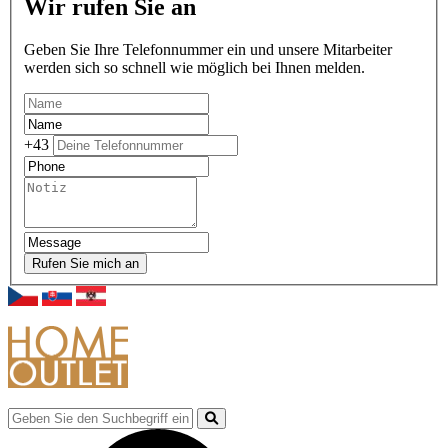
Wir rufen Sie an
Geben Sie Ihre Telefonnummer ein und unsere Mitarbeiter
werden sich so schnell wie möglich bei Ihnen melden.
+43
Rufen Sie mich an