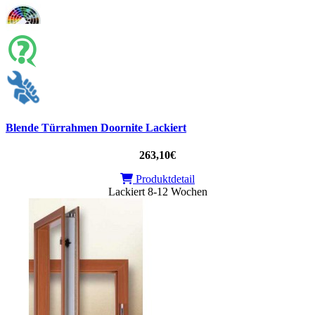
Blende Türrahmen Doornite Lackiert
263,10€
Produktdetail
Lackiert 8-12 Wochen