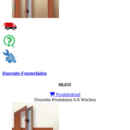
Doornite-Fensterläden
68,61€
Produktdetail
Doornite-Produktion 6-8 Wochen