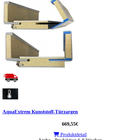
AquaExtrem Kunststoff-Türzargen
669,55€
Produktdetail