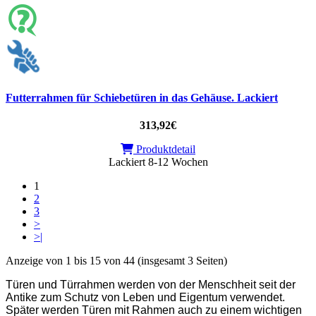
Futterrahmen für Schiebetüren in das Gehäuse. Lackiert
313,92€
Produktdetail
Lackiert 8-12 Wochen
1
2
3
>
>|
Anzeige von 1 bis 15 von 44 (insgesamt 3 Seiten)
Türen und Türrahmen werden von der Menschheit seit der
Antike zum Schutz von Leben und Eigentum verwendet.
Später werden Türen mit Rahmen auch zu einem wichtigen