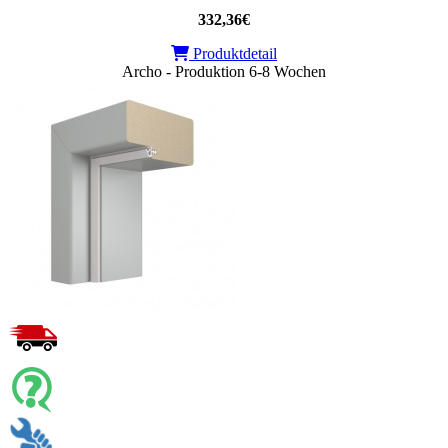
332,36€
Produktdetail
Archo - Produktion 6-8 Wochen