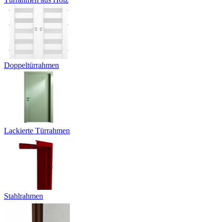
Doppeltürrahmen
Lackierte Türrahmen
Stahlrahmen