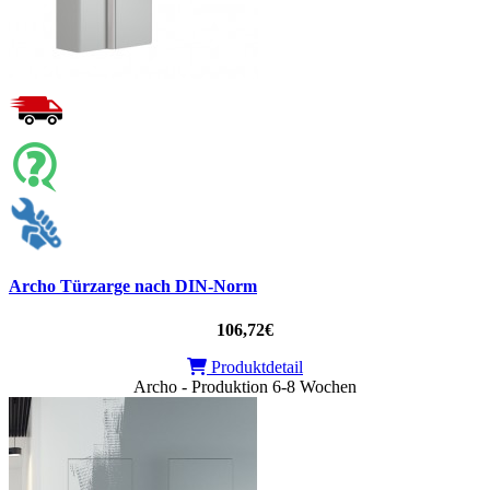
Archo Türzarge nach DIN-Norm
106,72€
Produktdetail
Archo - Produktion 6-8 Wochen