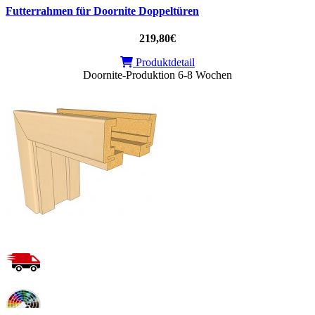
Futterrahmen für Doornite Doppeltüren
219,80€
Produktdetail
Doornite-Produktion 6-8 Wochen