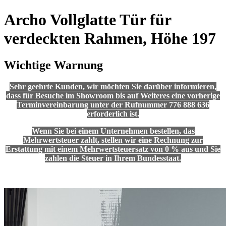
Archo Vollglatte Tür für
verdeckten Rahmen, Höhe 197
Wichtige Warnung
Sehr geehrte Kunden, wir möchten Sie darüber informieren,
dass für Besuche im Showroom bis auf Weiteres eine vorherige
Terminvereinbarung unter der Rufnummer 776 888 636
erforderlich ist.
Wenn Sie bei einem Unternehmen bestellen, das
Mehrwertsteuer zahlt, stellen wir eine Rechnung zur
Erstattung mit einem Mehrwertsteuersatz von 0 % aus und Sie
zahlen die Steuer in Ihrem Bundesstaat.