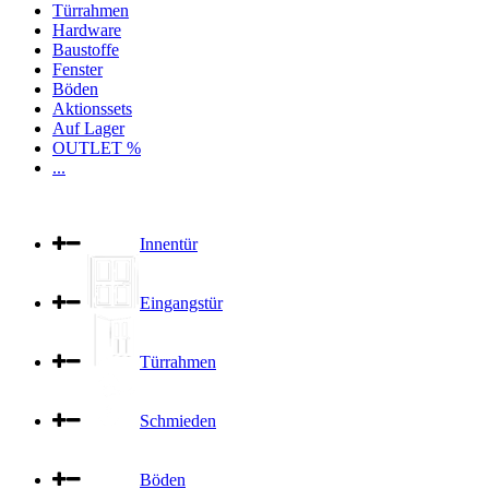
Türrahmen
Hardware
Baustoffe
Fenster
Böden
Aktionssets
Auf Lager
OUTLET %
...
Innentür
Eingangstür
Türrahmen
Schmieden
Böden