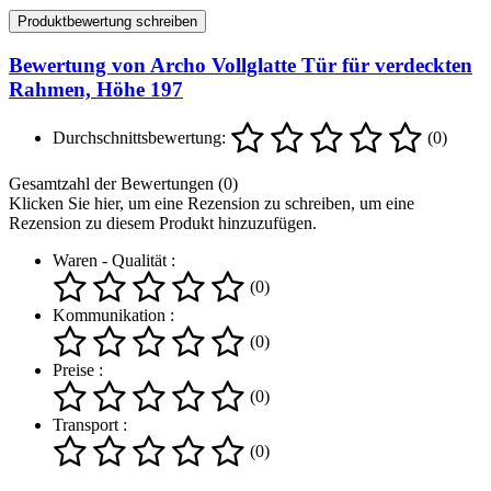
Produktbewertung schreiben
Bewertung von Archo Vollglatte Tür für verdeckten
Rahmen, Höhe 197
Durchschnittsbewertung:
(0)
Gesamtzahl der Bewertungen (0)
Klicken Sie hier, um eine Rezension zu schreiben, um eine
Rezension zu diesem Produkt hinzuzufügen.
Waren - Qualität :
(0)
Kommunikation :
(0)
Preise :
(0)
Transport :
(0)