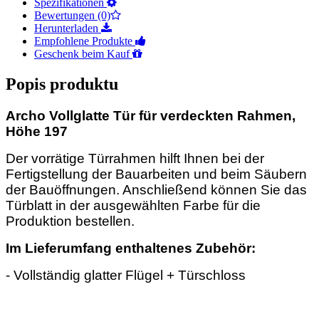
Spezifikationen
Bewertungen (0)
Herunterladen
Empfohlene Produkte
Geschenk beim Kauf
Popis produktu
Archo Vollglatte Tür für verdeckten Rahmen,
Höhe 197
Der vorrätige Türrahmen hilft Ihnen bei der
Fertigstellung der Bauarbeiten und beim Säubern
der Bauöffnungen. Anschließend können Sie das
Türblatt in der ausgewählten Farbe für die
Produktion bestellen.
Im Lieferumfang enthaltenes Zubehör:
- Vollständig glatter Flügel + Türschloss