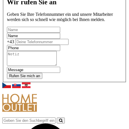
Wir rufen Sie an
Geben Sie Ihre Telefonnummer ein und unsere Mitarbeiter
werden sich so schnell wie möglich bei Ihnen melden.
+43
Rufen Sie mich an