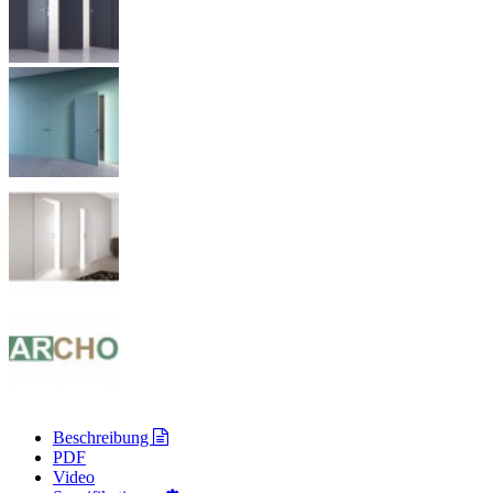
Beschreibung
PDF
Video