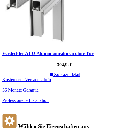
Verdeckter ALU-Aluminiumrahmen ohne Tür
304,92€
Zobrazit detail
Kostenloser Versand - Info
36 Monate Garantie
Professionelle Installation
Wählen Sie Eigenschaften aus