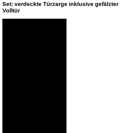
Set: verdeckte Türzarge inklusive gefälzter
Volltür