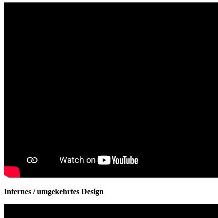
Internes / umgekehrtes Design