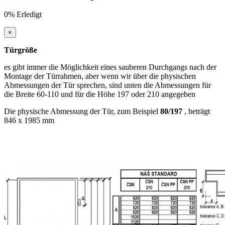
0%
Erledigt
×
Türgröße
es gibt immer die Möglichkeit eines sauberen Durchgangs nach der
Montage der Türrahmen, aber wenn wir über die physischen
Abmessungen der Tür sprechen, sind unten die Abmessungen für
die Breite 60-110 und für die Höhe 197 oder 210 angegeben
Die physische Abmessung der Tür, zum Beispiel
80/197
, beträgt
846 x 1985 mm